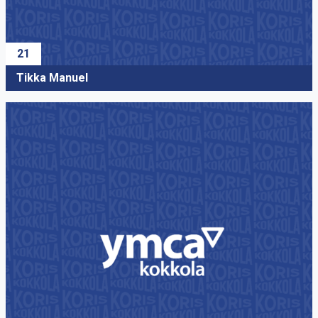
21
Tikka Manuel