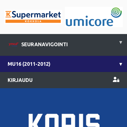
▾
SEURANAVIGOINTI
MU16 (2011-2012)
▾
KIRJAUDU