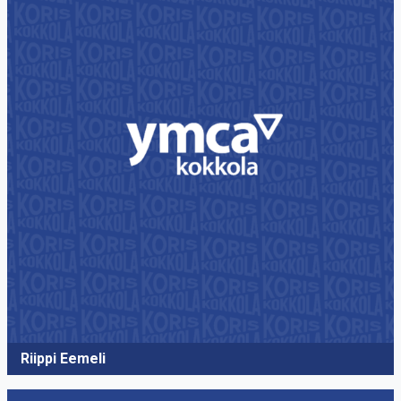
Riippi Eemeli