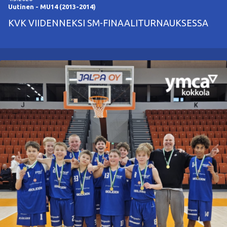
Uutinen
-
MU14 (2013-2014)
KVK VIIDENNEKSI SM-FINAALITURNAUKSESSA