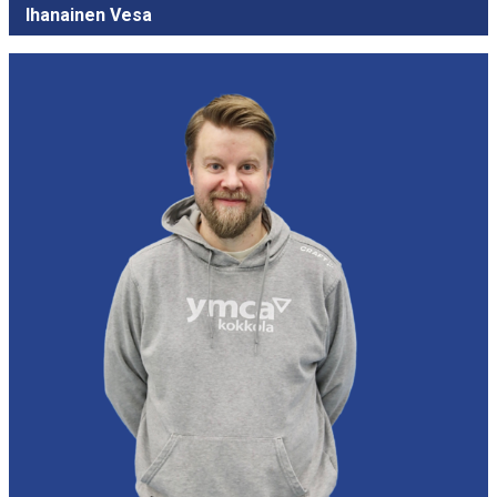
Ihanainen Vesa