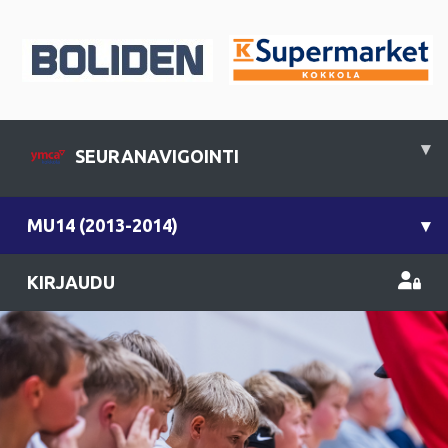
▾
SEURANAVIGOINTI
MU14 (2013-2014)
▾
KIRJAUDU