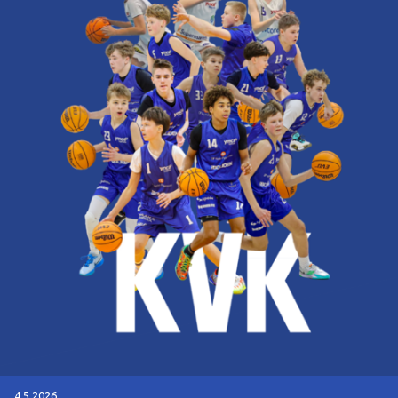
4.5.2026