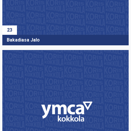
23
Bakadiasa Jalo