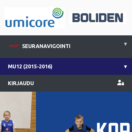
▾
SEURANAVIGOINTI
MU12 (2015-2016)
▾
KIRJAUDU