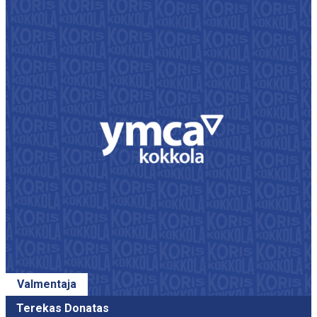
Valmentaja
Terekas Donatas