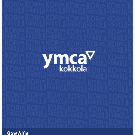
Gow Alfie