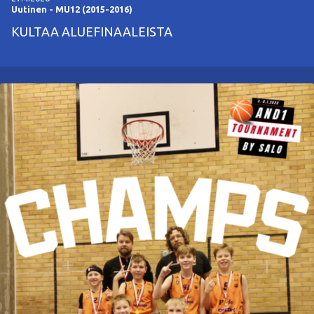
Uutinen
-
MU12 (2015-2016)
KULTAA ALUEFINAALEISTA