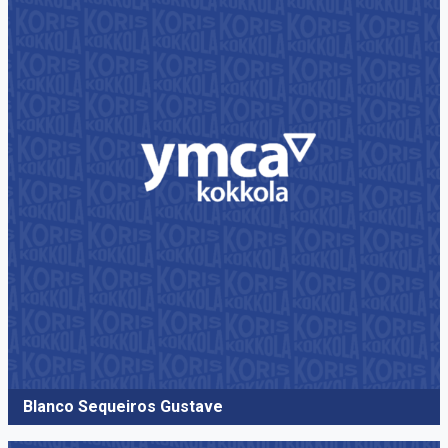
Blanco Sequeiros Gustave