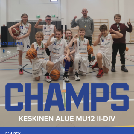
27.4.2026