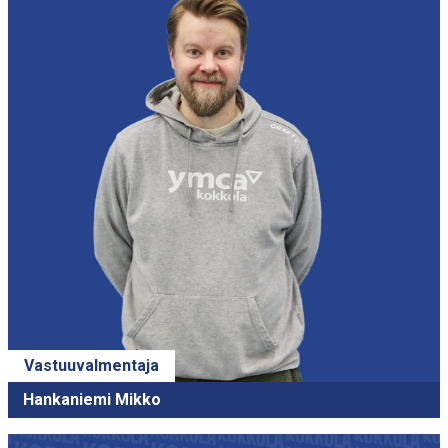
Vastuuvalmentaja
Hankaniemi Mikko