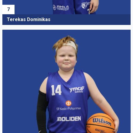
7
Terekas Dominikas