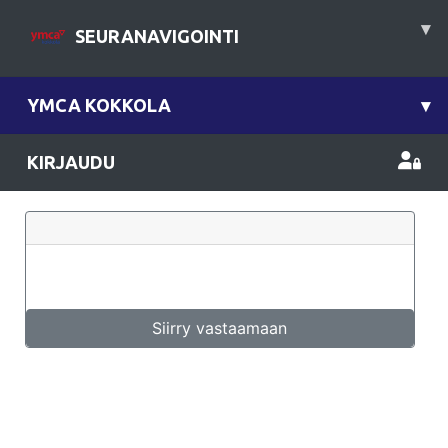
▾
SEURANAVIGOINTI
YMCA KOKKOLA
▾
KIRJAUDU