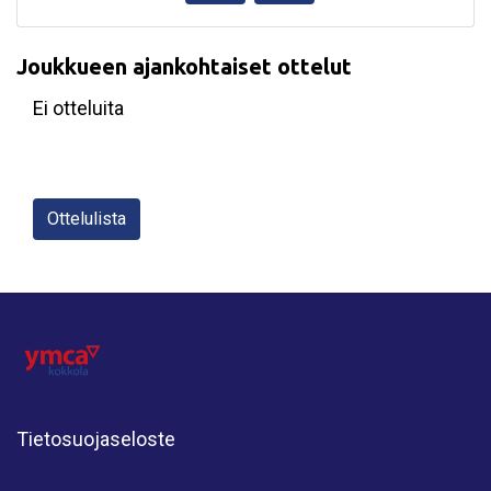
Joukkueen ajankohtaiset ottelut
Ei otteluita
Ottelulista
Tietosuojaseloste