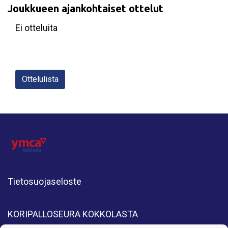
Joukkueen ajankohtaiset ottelut
Ei otteluita
Ottelulista
Tietosuojaseloste
KORIPALLOSEURA KOKKOLASTA