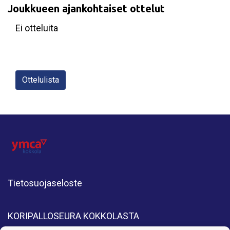
Joukkueen ajankohtaiset ottelut
Ei otteluita
Ottelulista
Tietosuojaseloste
KORIPALLOSEURA KOKKOLASTA