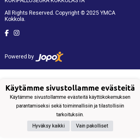
KORIPALLOSEURA KOKKOLASTA
All Rights Reserved. Copyright © 2025 YMCA
Kokkola.
Powered by
Käytämme sivustollamme evästeitä
Käytämme sivustollamme evästeitä käyttökokemuksen
parantamiseksi sekä toiminnallisiin ja tilastollisiin
tarkoituksiin.
Hyväksy kaikki
Vain pakolliset