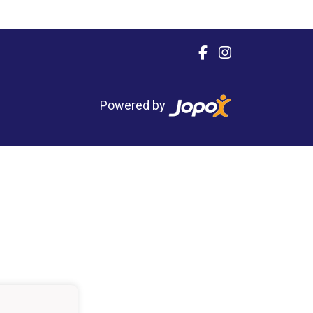
Powered by