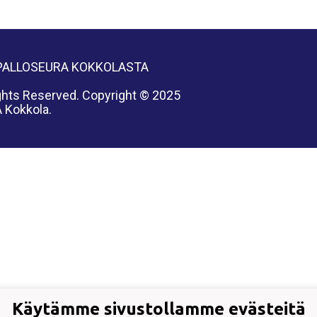
PALLOSEURA KOKKOLASTA
ights Reserved. Copyright © 2025
Kokkola.
Käytämme sivustollamme evästeitä