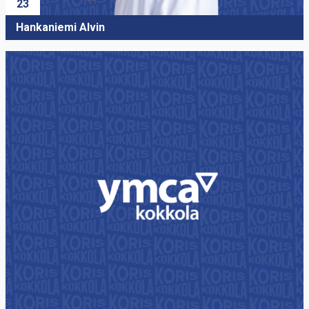
23
Hankaniemi Alvin