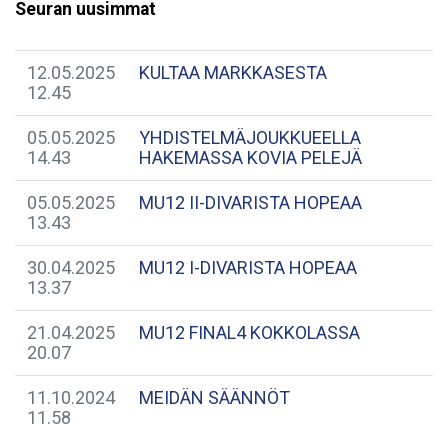
Seuran uusimmat
12.05.2025
KULTAA MARKKASESTA
12.45
05.05.2025
YHDISTELMÄJOUKKUEELLA
14.43
HAKEMASSA KOVIA PELEJÄ
05.05.2025
MU12 II-DIVARISTA HOPEAA
13.43
30.04.2025
MU12 I-DIVARISTA HOPEAA
13.37
21.04.2025
MU12 FINAL4 KOKKOLASSA
20.07
11.10.2024
MEIDÄN SÄÄNNÖT
11.58