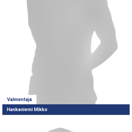
Valmentaja
Hankaniemi Mikko