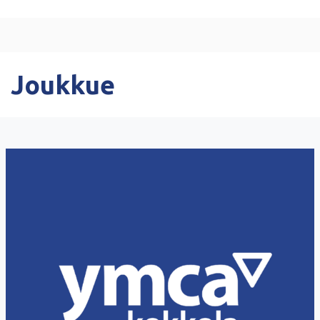
Joukkue