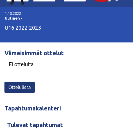
1.10.2022
Uutinen
-
U16 2022-2023
Viimeisimmät ottelut
Ei otteluita
Ottelulista
Tapahtumakalenteri
Tulevat tapahtumat