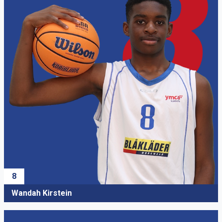
8
Wandah Kirstein