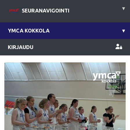
▾
SEURANAVIGOINTI
YMCA KOKKOLA
▾
KIRJAUDU