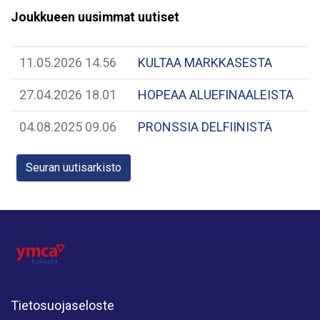
Joukkueen uusimmat uutiset
11.05.2026 14.56
KULTAA MARKKASESTA
27.04.2026 18.01
HOPEAA ALUEFINAALEISTA
04.08.2025 09.06
PRONSSIA DELFIINISTÄ
Seuran uutisarkisto
Tietosuojaseloste