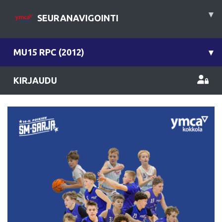
▾
SEURANAVIGOINTI
MU15 RPC (2012)
▾
KIRJAUDU