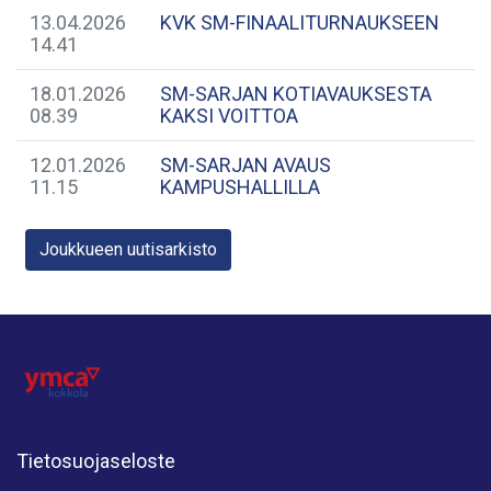
13.04.2026
KVK SM-FINAALITURNAUKSEEN
14.41
18.01.2026
SM-SARJAN KOTIAVAUKSESTA
08.39
KAKSI VOITTOA
12.01.2026
SM-SARJAN AVAUS
11.15
KAMPUSHALLILLA
Joukkueen uutisarkisto
Tietosuojaseloste