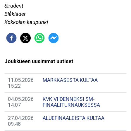
Sirudent
Blåkläder
Kokkolan kaupunki
Joukkueen uusimmat uutiset
11.05.2026
MARKKASESTA KULTAA
15.22
04.05.2026
KVK VIIDENNEKSI SM-
14.07
FINAALITURNAUKSESSA
27.04.2026
ALUEFINAALEISTA KULTAA
09.48