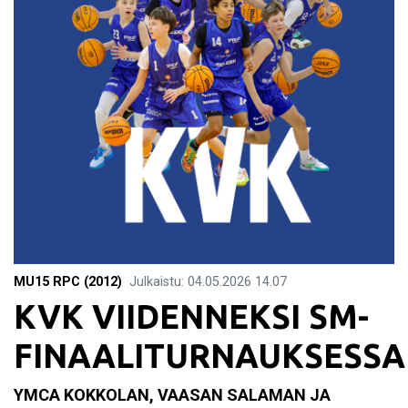
MU15 RPC (2012)
Julkaistu
:
04.05.2026
14.07
KVK VIIDENNEKSI SM-
FINAALITURNAUKSESSA
YMCA KOKKOLAN, VAASAN SALAMAN JA