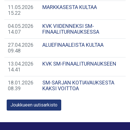
11.05.2026
MARKKASESTA KULTAA
15.22
04.05.2026
KVK VIIDENNEKSI SM-
14.07
FINAALITURNAUKSESSA
27.04.2026
ALUEFINAALEISTA KULTAA
09.48
13.04.2026
KVK SM-FINAALITURNAUKSEEN
14.41
18.01.2026
SM-SARJAN KOTIAVAUKSESTA
08.39
KAKSI VOITTOA
Joukkueen uutisarkisto