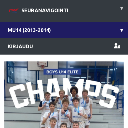
▾
SEURANAVIGOINTI
MU14 (2013-2014)
▾
KIRJAUDU