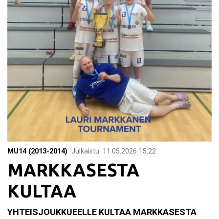
MU14 (2013-2014)
Julkaistu
:
11.05.2026
15.22
MARKKASESTA
KULTAA
YHTEISJOUKKUEELLE KULTAA MARKKASESTA