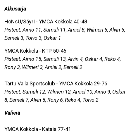
Alkusarja
HoNsU/SäyrI - YMCA Kokkola 40-48
Pisteet: Aimo 11, Samuli 11, Amiel 8, Wilmeri 6, Alvin 5,
Eemeli 3, Toivo 3, Oskar 1
YMCA Kokkola - KTP 50-46
Pisteet: Aimo 15, Samuli 13, Alvin 4, Oskar 4, Reko 4,
Rony 3, Wilmeri 3, Amiel 2, Eemeli 2
Tartu Valla Sportsclub - YMCA Kokkola 29-76
Pisteet: Samuli 12, Wilmeri 12, Amiel 10, Aimo 9, Oskar
8, Eemeli 7, Alvin 6, Rony 6, Reko 4, Toivo 2
Välierä
YMCA Kokkola - Kataja 77-41