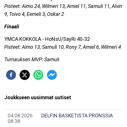
Pisteet: Aimo 24, Wilmeri 13, Amiel 11, Samuli 11, Alvin
9, Toivo 4, Eemeli 3, Oskar 2
Finaali
YMCA KOKKOLA - HoNsU/SäyRi 40-32
Pisteet: Aimo 13, Samuli 10, Rony 7, Amiel 6, Wilmeri 4
Turnauksen MVP: Samuli
Joukkueen uusimmat uutiset
04.08.2026
DELFIN BASKETISTA PRONSSIA
08.38